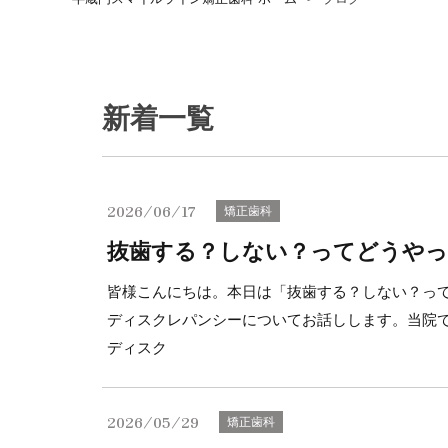
新着一覧
2026/06/17
矯正歯科
抜歯する？しない？ってどうや
皆様こんにちは。本日は「抜歯する？しない？っ
ディスクレパンシーについてお話しします。当院
ディスク
2026/05/29
矯正歯科