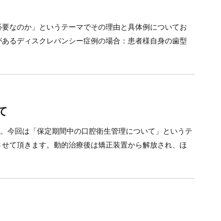
必要なのか」というテーマでその理由と具体例についてお
があるディスクレパンシー症例の場合：患者様自身の歯型
て
か。今回は「保定期間中の口腔衛生管理について」というテ
させて頂きます。動的治療後は矯正装置から解放され、ほ