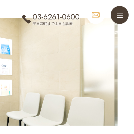
03-6261-0600
平日20時まで土日も診療