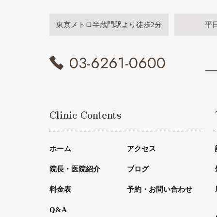
東京メトロ半蔵門駅より徒歩2分
平
03-6261-0600
Clinic Contents
ホーム
アクセス
院長・医院紹介
ブログ
料金表
予約・お問い合わせ
Q&A