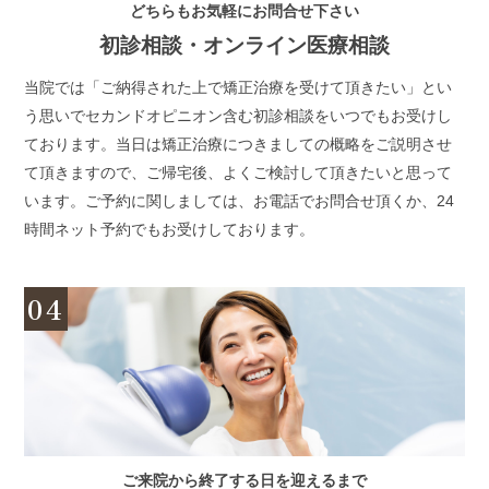
どちらもお気軽にお問合せ下さい
初診相談・オンライン医療相談
当院では「ご納得された上で矯正治療を受けて頂きたい」とい
う思いでセカンドオピニオン含む初診相談をいつでもお受けし
ております。当日は矯正治療につきましての概略をご説明させ
て頂きますので、ご帰宅後、よくご検討して頂きたいと思って
います。ご予約に関しましては、お電話でお問合せ頂くか、24
時間ネット予約でもお受けしております。
04
ご来院から終了する日を迎えるまで