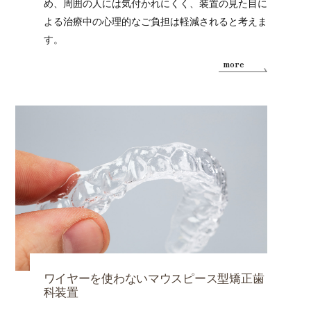
め、周囲の人には気付かれにくく、装置の見た目に
よる治療中の心理的なご負担は軽減されると考えま
す。
more
ワイヤーを使わないマウスピース型矯正歯
科装置