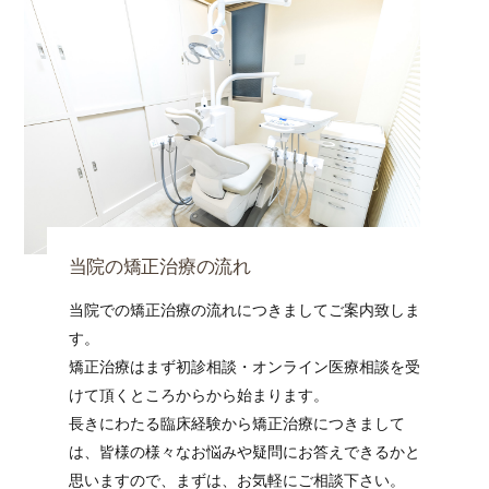
当院の矯正治療の流れ
当院での矯正治療の流れにつきましてご案内致しま
す。
矯正治療はまず初診相談・オンライン医療相談を受
けて頂くところからから始まります。
長きにわたる臨床経験から矯正治療につきまして
は、皆様の様々なお悩みや疑問にお答えできるかと
思いますので、まずは、お気軽にご相談下さい。