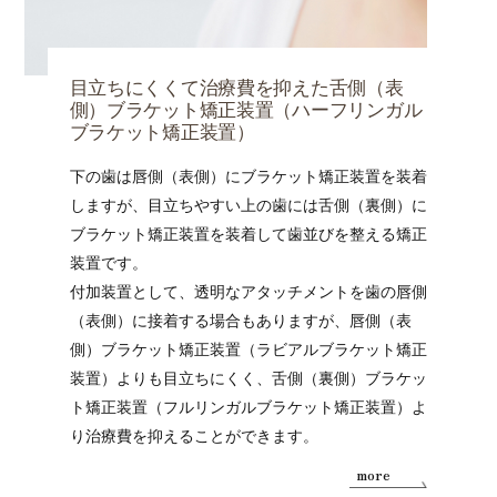
目立ちにくくて治療費を抑えた舌側（表
側）ブラケット矯正装置（ハーフリンガル
ブラケット矯正装置）
下の歯は唇側（表側）にブラケット矯正装置を装着
しますが、目立ちやすい上の歯には舌側（裏側）に
ブラケット矯正装置を装着して歯並びを整える矯正
装置です。
付加装置として、透明なアタッチメントを歯の唇側
（表側）に接着する場合もありますが、唇側（表
側）ブラケット矯正装置（ラビアルブラケット矯正
装置）よりも目立ちにくく、舌側（裏側）ブラケッ
ト矯正装置（フルリンガルブラケット矯正装置）よ
り治療費を抑えることができます。
more