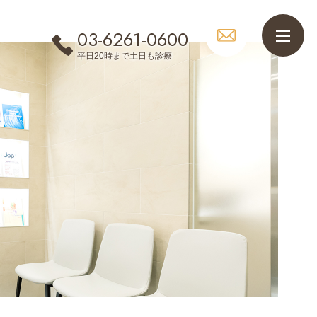
03-6261-0600
平日20時まで土日も診療