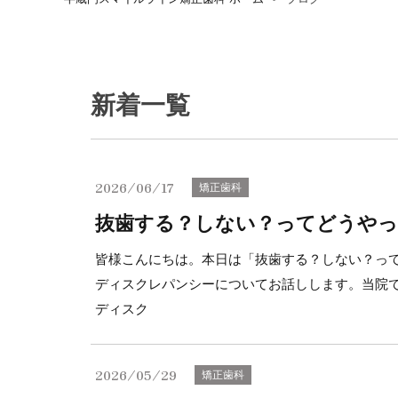
新着一覧
2026/06/17
矯正歯科
抜歯する？しない？ってどうや
皆様こんにちは。本日は「抜歯する？しない？っ
ディスクレパンシーについてお話しします。当院
ディスク
2026/05/29
矯正歯科