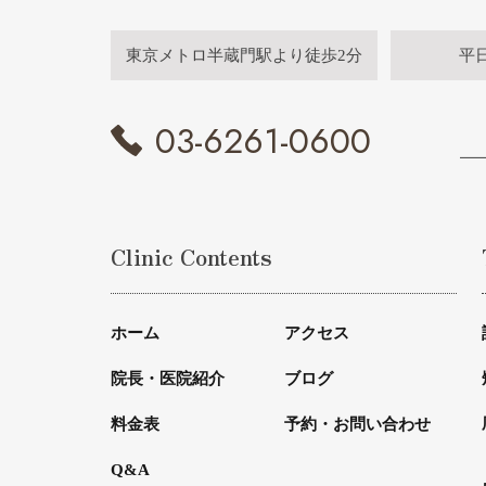
東京メトロ半蔵門駅より徒歩2分
平
03-6261-0600
Clinic Contents
ホーム
アクセス
院長・医院紹介
ブログ
料金表
予約・お問い合わせ
Q&A