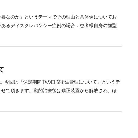
必要なのか」というテーマでその理由と具体例についてお
があるディスクレパンシー症例の場合：患者様自身の歯型
て
か。今回は「保定期間中の口腔衛生管理について」というテ
させて頂きます。動的治療後は矯正装置から解放され、ほ