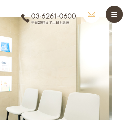
03-6261-0600
平日20時まで土日も診療