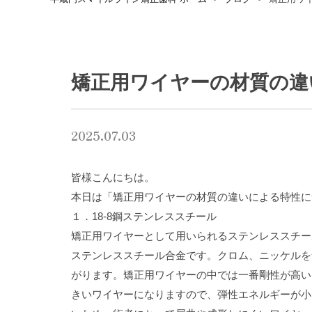
矯正用ワイヤーの材質の違
2025.07.03
皆様こんにちは。
本日は「矯正用ワイヤーの材質の違いによる特性に
１．
18-8
鋼ステンレススチール
矯正用ワイヤーとして用いられるステンレススチー
ステンレススチール合金です。クロム、ニッケルを
がります。矯正用ワイヤーの中では一番剛性が高い
きいワイヤーになりますので、弾性エネルギーが小