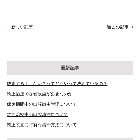
新しい記事
過去の記事
最新記事
抜歯する？しない？ってどうやって決めているの？
矯正治療でなぜ抜歯が必要なのか
保定期間中の口腔衛生管理について
動的治療中の口腔清掃について
矯正装置に特有な清掃方法について