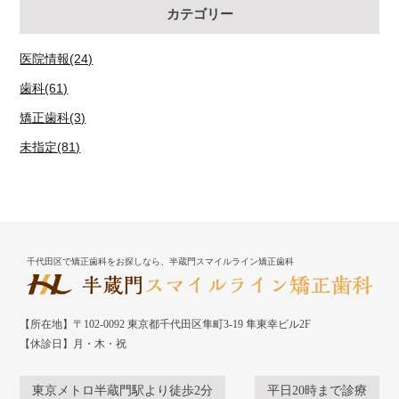
カテゴリー
医院情報(24)
歯科(61)
矯正歯科(3)
未指定(81)
千代田区で矯正歯科をお探しなら、半蔵門スマイルライン矯正歯科
【所在地】〒102-0092 東京都千代田区隼町3-19 隼東幸ビル2F
【休診日】月・木・祝
東京メトロ半蔵門駅より徒歩2分
平日20時まで診療