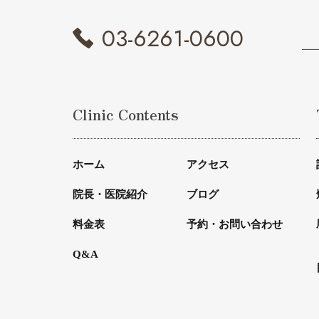
03-6261-0600
Clinic Contents
ホーム
アクセス
院長・医院紹介
ブログ
料金表
予約・お問い合わせ
Q&A