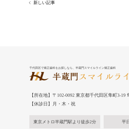
新しい記事
千代田区で矯正歯科をお探しなら、半蔵門スマイルライン矯正歯科
【所在地】〒102-0092 東京都千代田区隼町3-19
【休診日】月・木・祝
東京メトロ半蔵門駅より徒歩2分
平