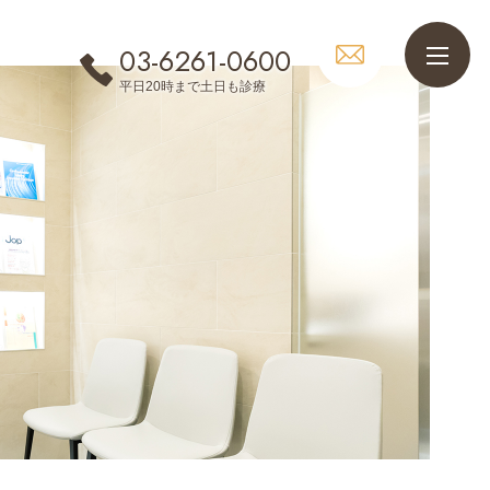
03-6261-0600
平日20時まで土日も診療