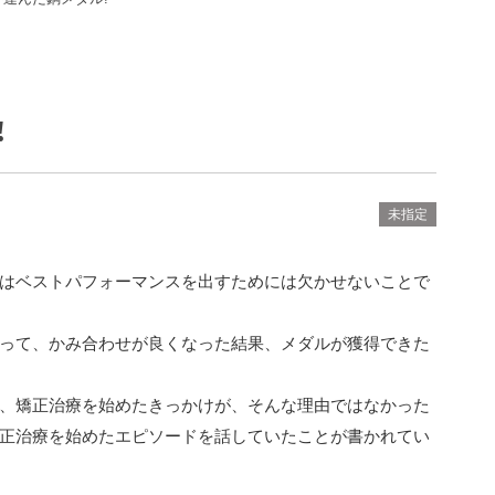
!
未指定
はベストパフォーマンスを出すためには欠かせないことで
って、かみ合わせが良くなった結果、メダルが獲得できた
、矯正治療を始めたきっかけが、そんな理由ではなかった
正治療を始めたエピソードを話していたことが書かれてい