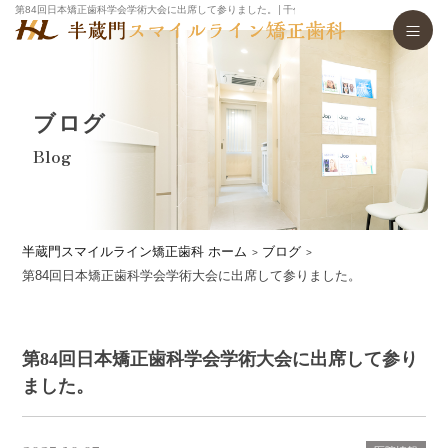
第84回日本矯正歯科学会学術大会に出席して参りました。│千代田区で舌側矯正・マウスピー
ブログ
Blog
半蔵門スマイルライン矯正歯科 ホーム
ブログ
第84回日本矯正歯科学会学術大会に出席して参りました。
第84回日本矯正歯科学会学術大会に出席して参り
ました。