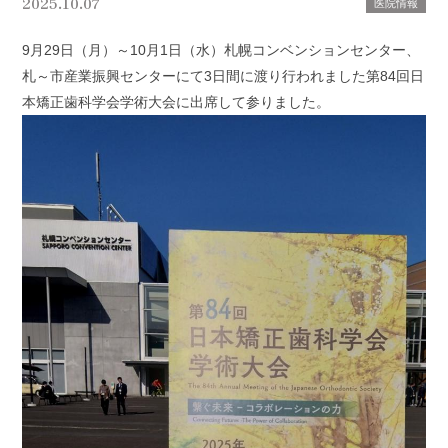
2025.10.07
医院情報
9月29日（月）～10月1日（水）札幌コンベンションセンター、
札～市産業振興センターにて3日間に渡り行われました第84回日
本矯正歯科学会学術大会に出席して参りました。