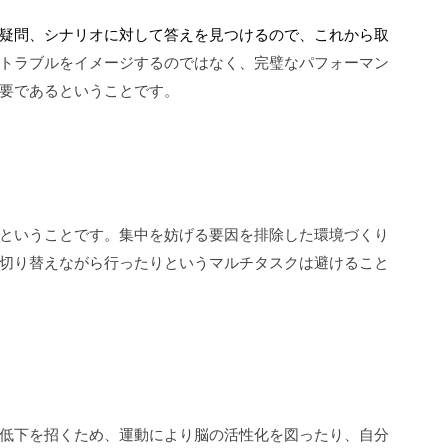
疑問、シナリオに対して答えを見つけるので、これから取
トラブルをイメージするのではなく、完璧なパフォーマン
要であるということです。
ということです。集中を妨げる要因を排除した環境づくり
切り替えながら行ったりというマルチタスクは避けること
低下を招くため、運動により脳の活性化を図ったり、自分