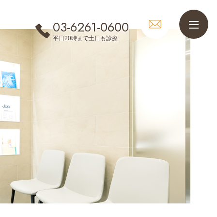
03-6261-0600
平日20時まで土日も診療