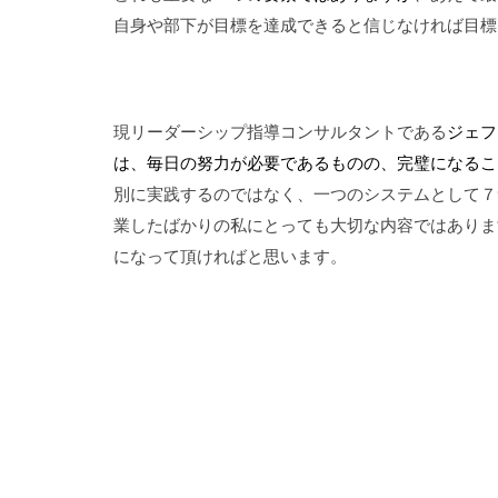
自身や部下が目標を達成できると信じなければ目標
現リーダーシップ指導コンサルタントである
ジェフ
は、毎日の努力が必要であるものの、完璧になるこ
別に実践するのではなく、一つのシステムとして７
業したばかりの私にとっても大切な内容ではありま
になって頂ければと思います。