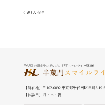
新しい記事
千代田区で矯正歯科をお探しなら、半蔵門スマイルライン矯正歯科
【所在地】〒102-0092 東京都千代田区隼町3-19
【休診日】月・木・祝