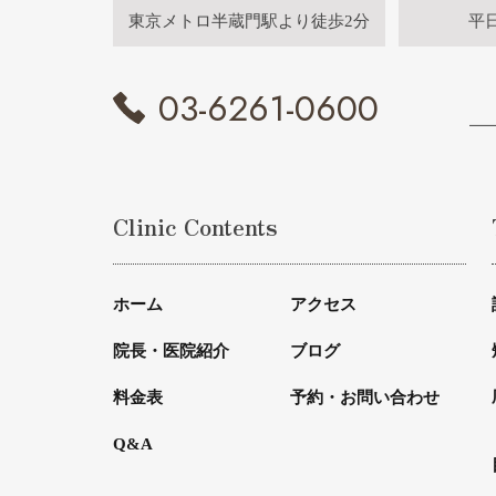
東京メトロ半蔵門駅より徒歩2分
平
03-6261-0600
Clinic Contents
ホーム
アクセス
院長・医院紹介
ブログ
料金表
予約・お問い合わせ
Q&A