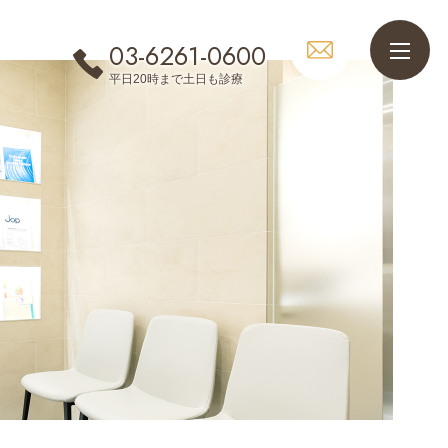
03-6261-0600
平日20時まで土日も診療